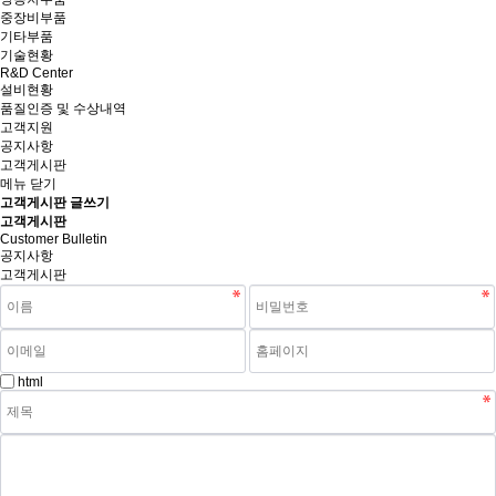
중장비부품
기타부품
기술현황
R&D Center
설비현황
품질인증 및 수상내역
고객지원
공지사항
고객게시판
메뉴 닫기
고객게시판 글쓰기
고객게시판
Customer Bulletin
공지사항
고객게시판
html